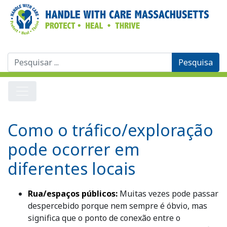
Pesquisar
por:
Como o tráfico/exploração
pode ocorrer em
diferentes locais
Rua/espaços públicos:
Muitas vezes pode passar
despercebido porque nem sempre é óbvio, mas
significa que o ponto de conexão entre o