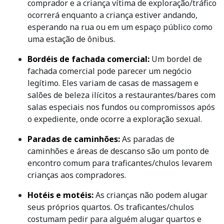
comprador e a criança vítima de exploração/tráfico
ocorrerá enquanto a criança estiver andando,
esperando na rua ou em um espaço público como
uma estação de ônibus.
Bordéis de fachada comercial:
Um bordel de
fachada comercial pode parecer um negócio
legítimo. Eles variam de casas de massagem e
salões de beleza ilícitos a restaurantes/bares com
salas especiais nos fundos ou compromissos após
o expediente, onde ocorre a exploração sexual.
Paradas de caminhões:
As paradas de
caminhões e áreas de descanso são um ponto de
encontro comum para traficantes/chulos levarem
crianças aos compradores.
Hotéis e motéis:
As crianças não podem alugar
seus próprios quartos. Os traficantes/chulos
costumam pedir para alguém alugar quartos e