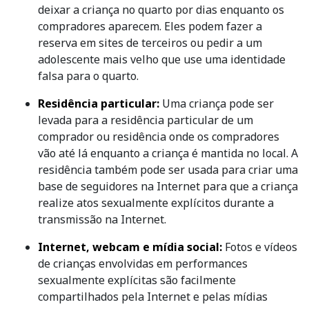
deixar a criança no quarto por dias enquanto os
compradores aparecem. Eles podem fazer a
reserva em sites de terceiros ou pedir a um
adolescente mais velho que use uma identidade
falsa para o quarto.
Residência particular:
Uma criança pode ser
levada para a residência particular de um
comprador ou residência onde os compradores
vão até lá enquanto a criança é mantida no local. A
residência também pode ser usada para criar uma
base de seguidores na Internet para que a criança
realize atos sexualmente explícitos durante a
transmissão na Internet.
Internet, webcam e mídia social:
Fotos e vídeos
de crianças envolvidas em performances
sexualmente explícitas são facilmente
compartilhados pela Internet e pelas mídias