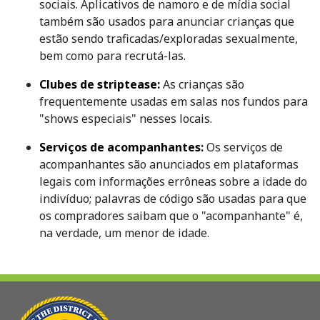
sociais. Aplicativos de namoro e de mídia social
também são usados para anunciar crianças que
estão sendo traficadas/exploradas sexualmente,
bem como para recrutá-las.
Clubes de striptease:
As crianças são
frequentemente usadas em salas nos fundos para
"shows especiais" nesses locais.
Serviços de acompanhantes:
Os serviços de
acompanhantes são anunciados em plataformas
legais com informações errôneas sobre a idade do
indivíduo; palavras de código são usadas para que
os compradores saibam que o "acompanhante" é,
na verdade, um menor de idade.