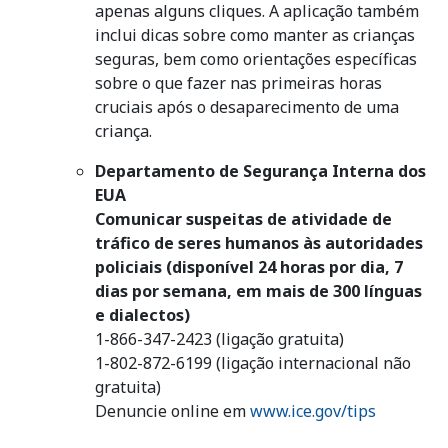
apenas alguns cliques. A aplicação também
inclui dicas sobre como manter as crianças
seguras, bem como orientações específicas
sobre o que fazer nas primeiras horas
cruciais após o desaparecimento de uma
criança.
Departamento de Segurança Interna dos
EUA
Comunicar suspeitas de atividade de
tráfico de seres humanos às autoridades
policiais (disponível 24 horas por dia, 7
dias por semana, em mais de 300 línguas
e dialectos)
1-866-347-2423 (ligação gratuita)
1-802-872-6199 (ligação internacional não
gratuita)
Denuncie online em
www.ice.gov/tips