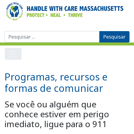
Procurar
por:
Programas, recursos e
formas de comunicar
Se você ou alguém que
conhece estiver em perigo
imediato, ligue para o 911