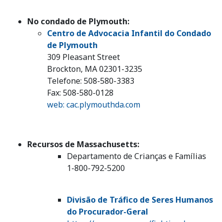
No condado de Plymouth:
Centro de Advocacia Infantil do Condado
de Plymouth
309 Pleasant Street
Brockton, MA 02301-3235
Telefone: 508-580-3383
Fax: 508-580-0128
web: cac.plymouthda.com
Recursos de Massachusetts:
Departamento de Crianças e Famílias
1-800-792-5200
Divisão de Tráfico de Seres Humanos
do Procurador-Geral