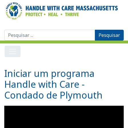
Procurar
por:
Iniciar um programa
Handle with Care -
Condado de Plymouth