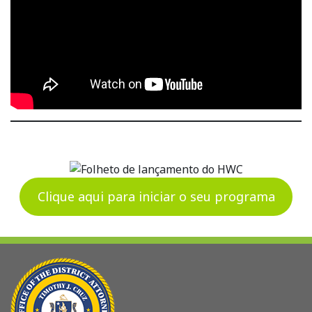
Clique aqui para iniciar o seu programa