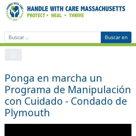
Buscar:
Ponga en marcha un
Programa de Manipulación
con Cuidado - Condado de
Plymouth