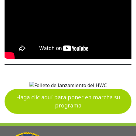
Haga clic aquí para poner en marcha su
programa