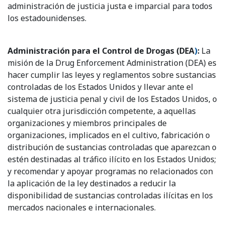
administración de justicia justa e imparcial para todos
los estadounidenses.
Administración para el Control de Drogas (DEA
)
:
La
misión de la Drug Enforcement Administration (DEA) es
hacer cumplir las leyes y reglamentos sobre sustancias
controladas de los Estados Unidos y llevar ante el
sistema de justicia penal y civil de los Estados Unidos, o
cualquier otra jurisdicción competente, a aquellas
organizaciones y miembros principales de
organizaciones, implicados en el cultivo, fabricación o
distribución de sustancias controladas que aparezcan o
estén destinadas al tráfico ilícito en los Estados Unidos;
y recomendar y apoyar programas no relacionados con
la aplicación de la ley destinados a reducir la
disponibilidad de sustancias controladas ilícitas en los
mercados nacionales e internacionales.