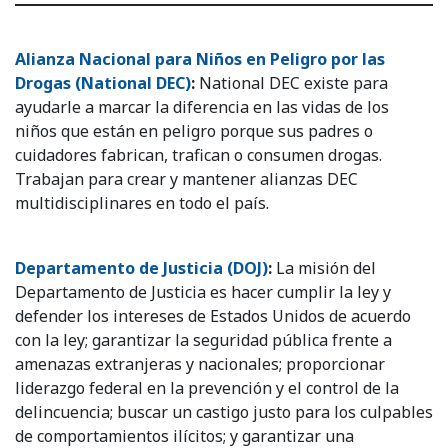
Alianza Nacional para Niños en Peligro por las
Drogas (National DEC)
:
National DEC existe para
ayudarle a marcar la diferencia en las vidas de los
niños que están en peligro porque sus padres o
cuidadores fabrican, trafican o consumen drogas.
Trabajan para crear y mantener alianzas DEC
multidisciplinares en todo el país.
Departamento de Justicia (DOJ)
:
La misión del
Departamento de Justicia es hacer cumplir la ley y
defender los intereses de Estados Unidos de acuerdo
con la ley; garantizar la seguridad pública frente a
amenazas extranjeras y nacionales; proporcionar
liderazgo federal en la prevención y el control de la
delincuencia; buscar un castigo justo para los culpables
de comportamientos ilícitos; y garantizar una