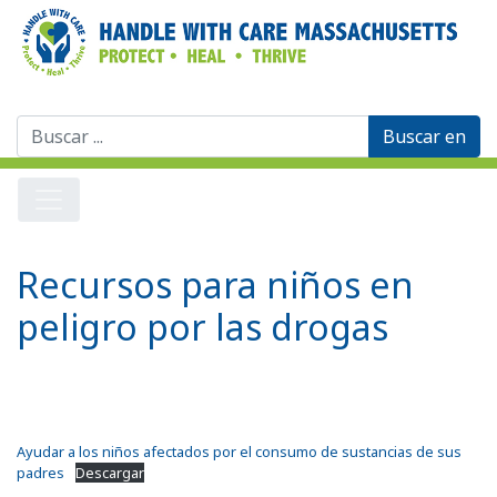
Buscar:
Recursos para niños en
peligro por las drogas
Ayudar a los niños afectados por el consumo de sustancias de sus
padres
Descargar