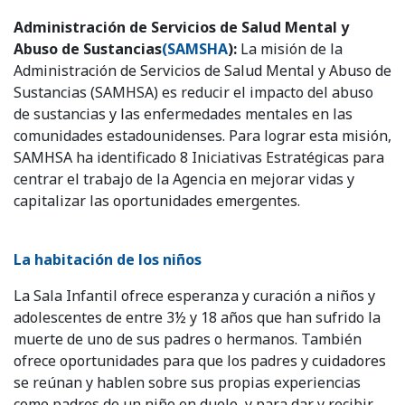
Administración de Servicios de Salud Mental y
Abuso de Sustancias
(SAMSHA
):
La misión de la
Administración de Servicios de Salud Mental y Abuso de
Sustancias (SAMHSA) es reducir el impacto del abuso
de sustancias y las enfermedades mentales en las
comunidades estadounidenses. Para lograr esta misión,
SAMHSA ha identificado 8 Iniciativas Estratégicas para
centrar el trabajo de la Agencia en mejorar vidas y
capitalizar las oportunidades emergentes.
La habitación de los niños
La Sala Infantil ofrece esperanza y curación a niños y
adolescentes de entre 3½ y 18 años que han sufrido la
muerte de uno de sus padres o hermanos. También
ofrece oportunidades para que los padres y cuidadores
se reúnan y hablen sobre sus propias experiencias
como padres de un niño en duelo, y para dar y recibir