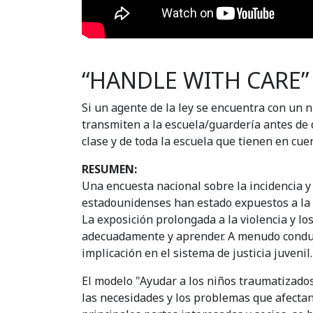
“HANDLE WITH CARE”
Si un agente de la ley se encuentra con un
transmiten a la escuela/guardería antes de q
clase y de toda la escuela que tienen en cu
RESUMEN:
Una encuesta nacional sobre la incidencia y 
estadounidenses han estado expuestos a la vi
La exposición prolongada a la violencia y 
adecuadamente y aprender. A menudo conduce 
implicación en el sistema de justicia juvenil.
El modelo "Ayudar a los niños traumatizado
las necesidades y los problemas que afectan 