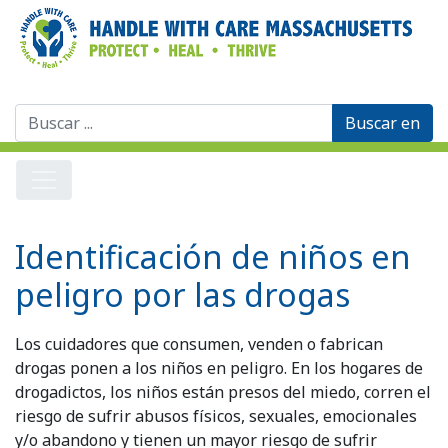
Buscar:
Identificación de niños en
peligro por las drogas
Los cuidadores que consumen, venden o fabrican
drogas ponen a los niños en peligro. En los hogares de
drogadictos, los niños están presos del miedo, corren el
riesgo de sufrir abusos físicos, sexuales, emocionales
y/o abandono y tienen un mayor riesgo de sufrir