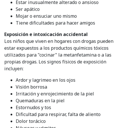
Estar inusualmente alterado o ansioso
Ser apático
Mojar o ensuciar uno mismo
Tiene dificultades para hacer amigos
Exposición e intoxicación accidental
Los niños que viven en hogares con drogas pueden
estar expuestos a los productos químicos tóxicos
utilizados para "cocinar" la metanfetamina o a las
propias drogas. Los signos físicos de exposición
incluyen:
Ardor y lagrimeo en los ojos
Visión borrosa
Irritación y enrojecimiento de la piel
Quemaduras en la piel
Estornudos y tos
Dificultad para respirar, falta de aliento
Dolor torácico
Náuseas y vómitos