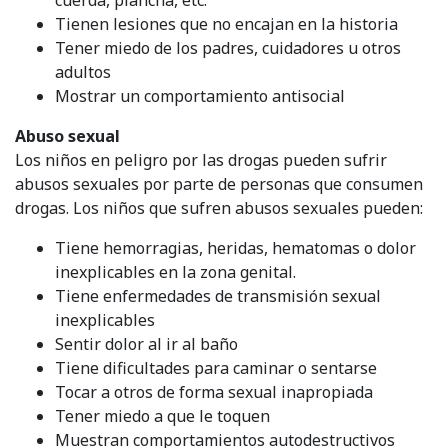
Tienen lesiones que no encajan en la historia
Tener miedo de los padres, cuidadores u otros
adultos
Mostrar un comportamiento antisocial
Abuso sexual
Los niños en peligro por las drogas pueden sufrir
abusos sexuales por parte de personas que consumen
drogas. Los niños que sufren abusos sexuales pueden:
Tiene hemorragias, heridas, hematomas o dolor
inexplicables en la zona genital.
Tiene enfermedades de transmisión sexual
inexplicables
Sentir dolor al ir al baño
Tiene dificultades para caminar o sentarse
Tocar a otros de forma sexual inapropiada
Tener miedo a que le toquen
Muestran comportamientos autodestructivos