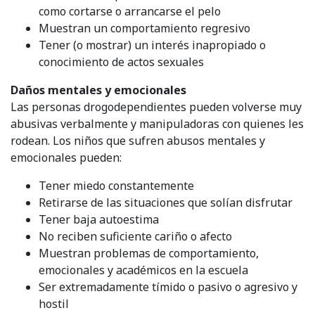
como cortarse o arrancarse el pelo
Muestran un comportamiento regresivo
Tener (o mostrar) un interés inapropiado o
conocimiento de actos sexuales
Daños mentales y emocionales
Las personas drogodependientes pueden volverse muy
abusivas verbalmente y manipuladoras con quienes les
rodean. Los niños que sufren abusos mentales y
emocionales pueden:
Tener miedo constantemente
Retirarse de las situaciones que solían disfrutar
Tener baja autoestima
No reciben suficiente cariño o afecto
Muestran problemas de comportamiento,
emocionales y académicos en la escuela
Ser extremadamente tímido o pasivo o agresivo y
hostil