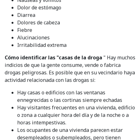
Dolor de estómago
Diarrea
Dolores de cabeza
Fiebre
Alucinaciones
Irritabilidad extrema
Cómo identificar las "casas de la droga
" Hay muchos
indicios de que la gente consume, vende o fabrica
drogas peligrosas. Es posible que en su vecindario haya
actividad relacionada con las drogas si:
Hay casas o edificios con las ventanas
ennegrecidas o las cortinas siempre echadas
Hay visitantes frecuentes en una vivienda, edificio
o zona a cualquier hora del día y de la noche o a
horas intempestivas.
Los ocupantes de una vivienda parecen estar
desempleados o subempleados, pero tienen