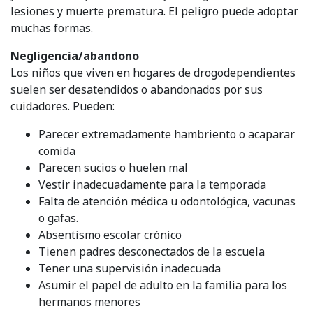
lesiones y muerte prematura. El peligro puede adoptar
muchas formas.
Negligencia/abandono
Los niños que viven en hogares de drogodependientes
suelen ser desatendidos o abandonados por sus
cuidadores. Pueden:
Parecer extremadamente hambriento o acaparar
comida
Parecen sucios o huelen mal
Vestir inadecuadamente para la temporada
Falta de atención médica u odontológica, vacunas
o gafas.
Absentismo escolar crónico
Tienen padres desconectados de la escuela
Tener una supervisión inadecuada
Asumir el papel de adulto en la familia para los
hermanos menores