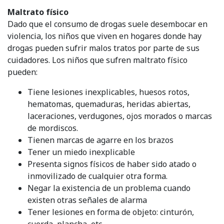
Maltrato físico
Dado que el consumo de drogas suele desembocar en
violencia, los niños que viven en hogares donde hay
drogas pueden sufrir malos tratos por parte de sus
cuidadores. Los niños que sufren maltrato físico
pueden:
Tiene lesiones inexplicables, huesos rotos,
hematomas, quemaduras, heridas abiertas,
laceraciones, verdugones, ojos morados o marcas
de mordiscos.
Tienen marcas de agarre en los brazos
Tener un miedo inexplicable
Presenta signos físicos de haber sido atado o
inmovilizado de cualquier otra forma.
Negar la existencia de un problema cuando
existen otras señales de alarma
Tener lesiones en forma de objeto: cinturón,
cuerda, plancha, etc.