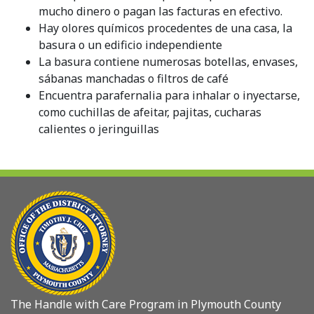
mucho dinero o pagan las facturas en efectivo.
Hay olores químicos procedentes de una casa, la
basura o un edificio independiente
La basura contiene numerosas botellas, envases,
sábanas manchadas o filtros de café
Encuentra parafernalia para inhalar o inyectarse,
como cuchillas de afeitar, pajitas, cucharas
calientes o jeringuillas
The Handle with Care Program in Plymouth County