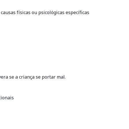
ausas físicas ou psicológicas específicas
era se a criança se portar mal.
cionais